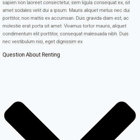
sapien non laoreet consectetur, sem ligula consequat ex, sit
amet sodales velit dui a ipsum. Mauris aliquet metus nec dui
porttitor, non mattis ex accumsan. Duis gravida diam est, ac
molestie erat porta sit amet. Vivamus tortor mauris, aliquet
condimentum elit porttitor, consequat malesuada nibh. Duis
nec vestibulum nisi, eget dignissim ex
Question About Renting