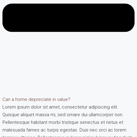
Can a home depreciate in value?
Lorem ipsum dolor sit amet, consectetur adipiscing elit.
Quisque aliquet massa mi, sed ornare dui ullamcorper non.
Pellentesque habitant morbi tristique senectus et netus et
malesuada fames ac turpis egestas. Duis nec orci ac lorem