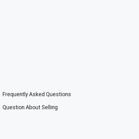
Frequently Asked Questions
Question About Selling