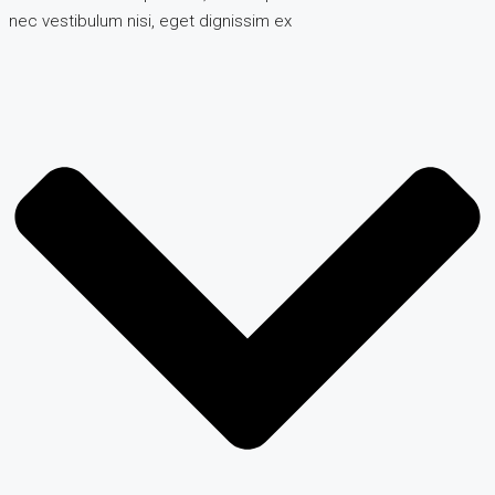
nec vestibulum nisi, eget dignissim ex