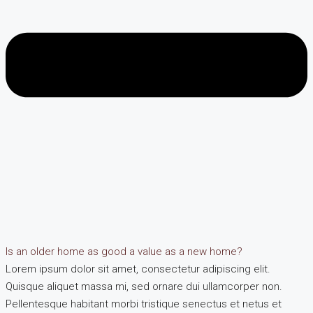
Is an older home as good a value as a new home?
Lorem ipsum dolor sit amet, consectetur adipiscing elit.
Quisque aliquet massa mi, sed ornare dui ullamcorper non.
Pellentesque habitant morbi tristique senectus et netus et