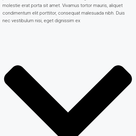
molestie erat porta sit amet. Vivamus tortor mauris, aliquet
condimentum elit porttitor, consequat malesuada nibh. Duis
nec vestibulum nisi, eget dignissim ex